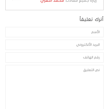
زيارة جميع مقالات:
محمد التعزي
أترك تعليقاً