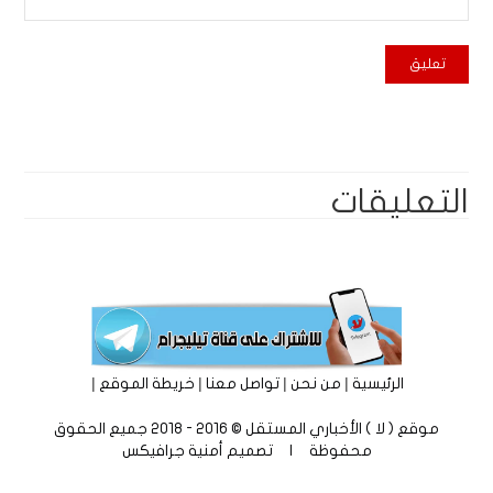
التعليقات
|
|
|
|
الرئيسية
من نحن
تواصل معنا
خريطة الموقع
موقع ( لا ) الأخباري المستقل © 2016 - 2018 جميع الحقوق
محفوظة | تصميم
أمنية جرافيكس