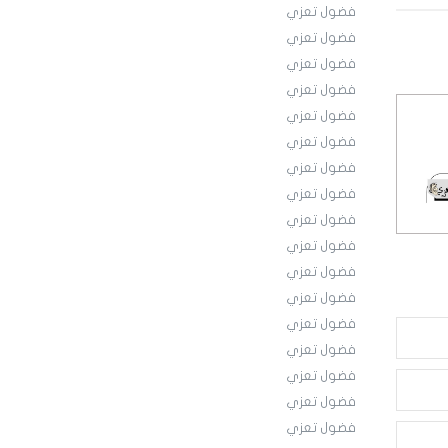
فضول تعزي
فضول تعزي
فضول تعزي
فضول تعزي
فضول تعزي
فضول تعزي
فضول تعزي
فضول تعزي
فضول تعزي
فضول تعزي
فضول تعزي
فضول تعزي
فضول تعزي
فضول تعزي
فضول تعزي
فضول تعزي
فضول تعزي