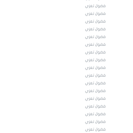
فضول تعزي
فضول تعزي
فضول تعزي
فضول تعزي
فضول تعزي
فضول تعزي
فضول تعزي
فضول تعزي
فضول تعزي
فضول تعزي
فضول تعزي
فضول تعزي
فضول تعزي
فضول تعزي
فضول تعزي
فضول تعزي
فضول تعزي