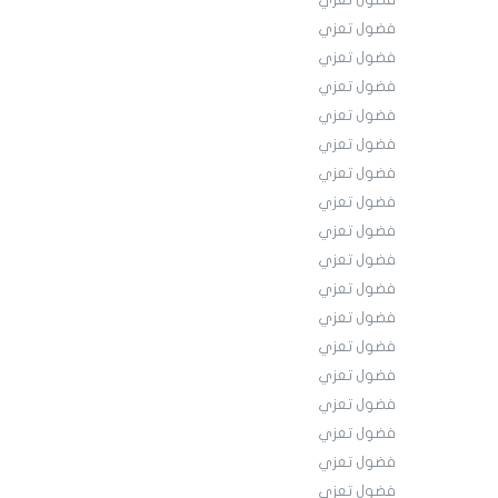
فضول تعزي
فضول تعزي
فضول تعزي
فضول تعزي
فضول تعزي
فضول تعزي
فضول تعزي
فضول تعزي
فضول تعزي
فضول تعزي
فضول تعزي
فضول تعزي
فضول تعزي
فضول تعزي
فضول تعزي
فضول تعزي
فضول تعزي
فضول تعزي