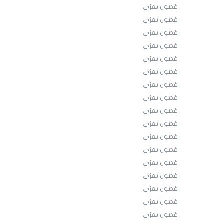
فضول تعزي
فضول تعزي
فضول تعزي
فضول تعزي
فضول تعزي
فضول تعزي
فضول تعزي
فضول تعزي
فضول تعزي
فضول تعزي
فضول تعزي
فضول تعزي
فضول تعزي
فضول تعزي
فضول تعزي
فضول تعزي
فضول تعزي