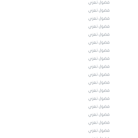
فضول تعزي
فضول تعزي
فضول تعزي
فضول تعزي
فضول تعزي
فضول تعزي
فضول تعزي
فضول تعزي
فضول تعزي
فضول تعزي
فضول تعزي
فضول تعزي
فضول تعزي
فضول تعزي
فضول تعزي
فضول تعزي
فضول تعزي