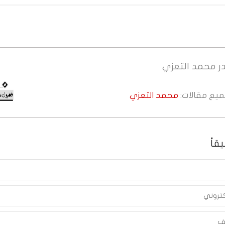
ر
محمد التعزي
جميع مقالات:
محمد التعزي
قاً