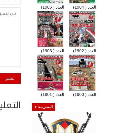
العدد ( 1904)
العدد ( 1905)
العدد ( 1902)
العدد ( 1903)
العدد ( 1900)
العدد ( 1901)
التعلي
الـمـزيــد +