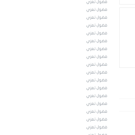
فضول تعزي
فضول تعزي
فضول تعزي
فضول تعزي
فضول تعزي
فضول تعزي
فضول تعزي
فضول تعزي
فضول تعزي
فضول تعزي
فضول تعزي
فضول تعزي
فضول تعزي
فضول تعزي
فضول تعزي
فضول تعزي
فضول تعزي