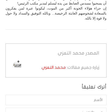
أن يسحبوا مسدس الضابط من يده ليسلم لمدير مكتب الرئيس!
إن جزاء هؤلاء الخونة أكبر من الموت، ليكونوا عبرة لمن يفكرون
بالسعادة لشخوصهم العابثة الرخيصة... وبالله التوفيق والسداد ولا حول
ولا قوة إلا بالله.
المصدر
محمد التعزي
زيارة جميع مقالات:
محمد التعزي
أترك تعليقاً