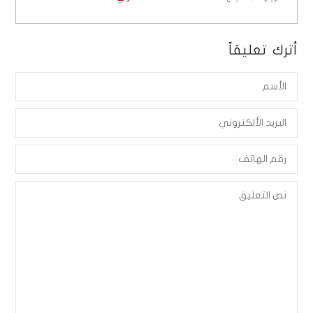
أترك تعليقاً