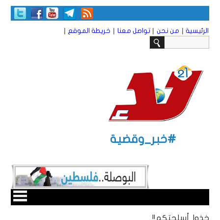
|
|
|
|
الرئيسية
من نحن
تواصل معنا
خريطة الموقع
#خبر_وقضية
خذوا أسلحتكم!!