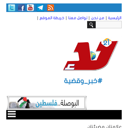
|
|
|
|
الرئيسية
من نحن
تواصل معنا
خريطة الموقع
#خبر_وقضية
علامتان مضيئتان