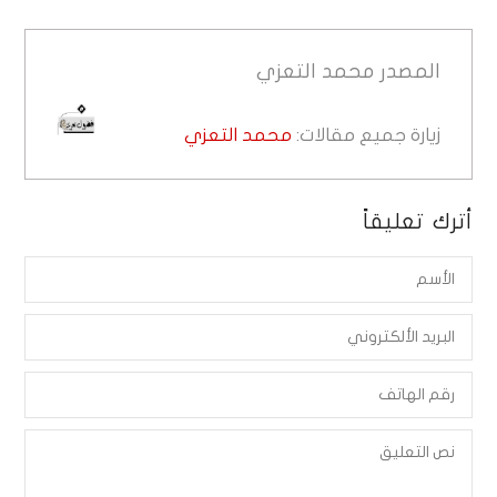
المصدر
محمد التعزي
زيارة جميع مقالات:
محمد التعزي
أترك تعليقاً