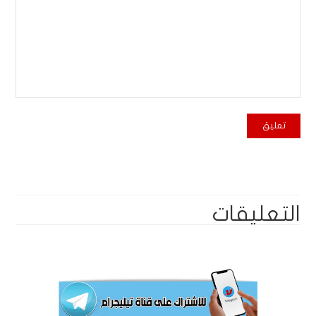
التعليقات