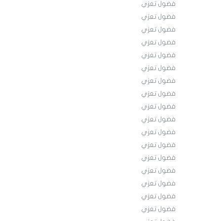
فضول تعزي
فضول تعزي
فضول تعزي
فضول تعزي
فضول تعزي
فضول تعزي
فضول تعزي
فضول تعزي
فضول تعزي
فضول تعزي
فضول تعزي
فضول تعزي
فضول تعزي
فضول تعزي
فضول تعزي
فضول تعزي
فضول تعزي