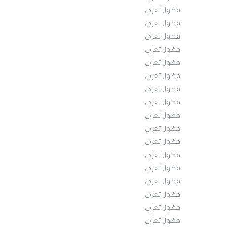
فضول تعزي
فضول تعزي
فضول تعزي
فضول تعزي
فضول تعزي
فضول تعزي
فضول تعزي
فضول تعزي
فضول تعزي
فضول تعزي
فضول تعزي
فضول تعزي
فضول تعزي
فضول تعزي
فضول تعزي
فضول تعزي
فضول تعزي