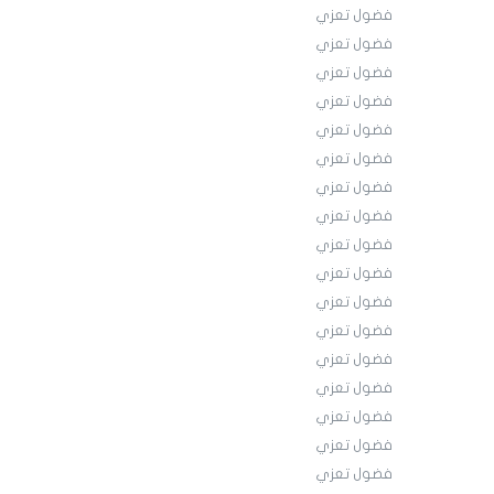
فضول تعزي
فضول تعزي
فضول تعزي
فضول تعزي
فضول تعزي
فضول تعزي
فضول تعزي
فضول تعزي
فضول تعزي
فضول تعزي
فضول تعزي
فضول تعزي
فضول تعزي
فضول تعزي
فضول تعزي
فضول تعزي
فضول تعزي