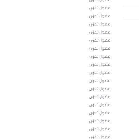
فضول تعزي
فضول تعزي
فضول تعزي
فضول تعزي
فضول تعزي
فضول تعزي
فضول تعزي
فضول تعزي
فضول تعزي
فضول تعزي
فضول تعزي
فضول تعزي
فضول تعزي
فضول تعزي
فضول تعزي
فضول تعزي
فضول تعزي
فضول تعزي