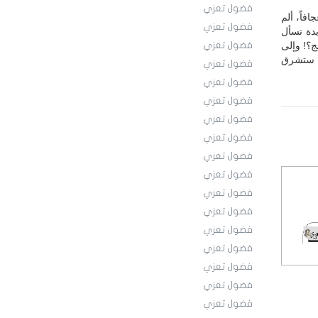
فضول تعزي
افاً، ألم
فضول تعزي
دة تسأل
ج؟! وإلى
فضول تعزي
تى ستشرق
فضول تعزي
فضول تعزي
فضول تعزي
فضول تعزي
فضول تعزي
فضول تعزي
فضول تعزي
فضول تعزي
فضول تعزي
فضول تعزي
فضول تعزي
فضول تعزي
فضول تعزي
فضول تعزي