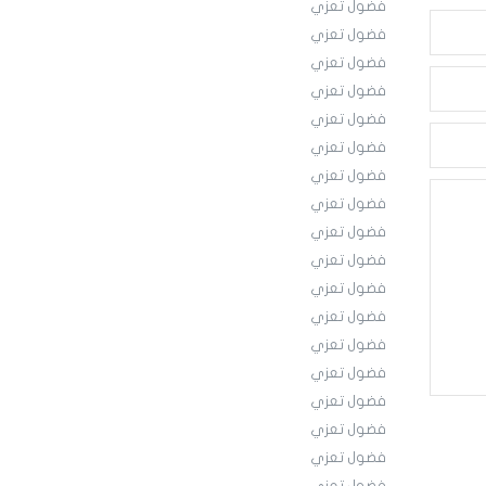
فضول تعزي
فضول تعزي
فضول تعزي
فضول تعزي
فضول تعزي
فضول تعزي
فضول تعزي
فضول تعزي
فضول تعزي
فضول تعزي
فضول تعزي
فضول تعزي
فضول تعزي
فضول تعزي
فضول تعزي
فضول تعزي
فضول تعزي