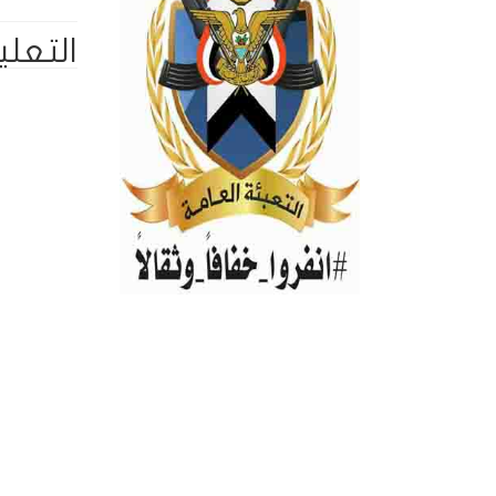
التعلي