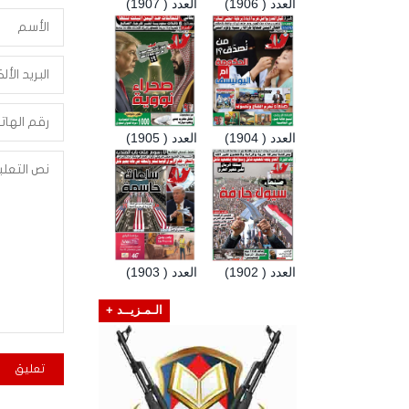
العدد ( 1906)
العدد ( 1907)
العدد ( 1904)
العدد ( 1905)
العدد ( 1902)
العدد ( 1903)
الـمـزيــد +