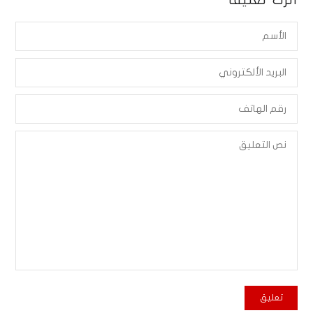
أترك تعليقاً