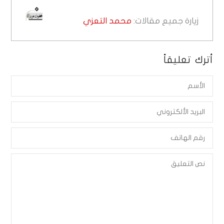
زيارة جميع مقالات:
محمد التعزي
أترك تعليقاً