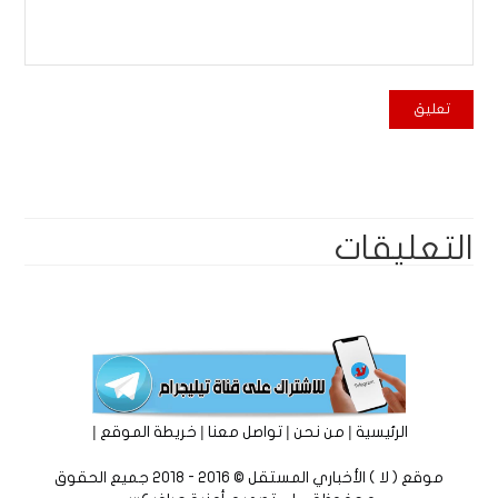
التعليقات
|
|
|
|
الرئيسية
من نحن
تواصل معنا
خريطة الموقع
موقع ( لا ) الأخباري المستقل © 2016 - 2018 جميع الحقوق