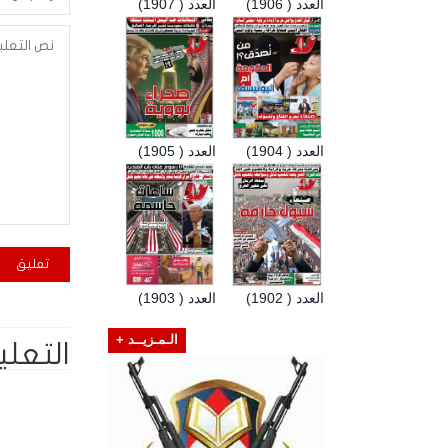
العدد ( 1906)
العدد ( 1907)
العدد ( 1904)
العدد ( 1905)
العدد ( 1902)
العدد ( 1903)
الـمـزيــد +
التعلي