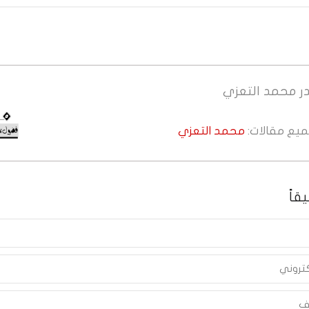
ر
محمد التعزي
جميع مقالات:
محمد التعزي
قاً