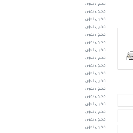
فضول تعزي
فضول تعزي
فضول تعزي
فضول تعزي
فضول تعزي
فضول تعزي
فضول تعزي
فضول تعزي
فضول تعزي
فضول تعزي
فضول تعزي
فضول تعزي
فضول تعزي
فضول تعزي
فضول تعزي
فضول تعزي
فضول تعزي