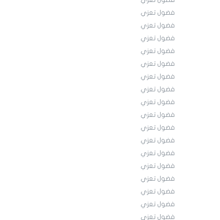
فضول تعزي
فضول تعزي
فضول تعزي
فضول تعزي
فضول تعزي
فضول تعزي
فضول تعزي
فضول تعزي
فضول تعزي
فضول تعزي
فضول تعزي
فضول تعزي
فضول تعزي
فضول تعزي
فضول تعزي
فضول تعزي
فضول تعزي
فضول تعزي