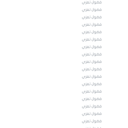
فضول تعزي
فضول تعزي
فضول تعزي
فضول تعزي
فضول تعزي
فضول تعزي
فضول تعزي
فضول تعزي
فضول تعزي
فضول تعزي
فضول تعزي
فضول تعزي
فضول تعزي
فضول تعزي
فضول تعزي
فضول تعزي
فضول تعزي