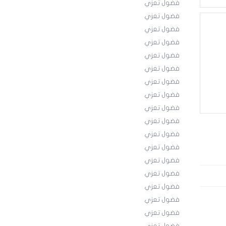
فضول تعزي
فضول تعزي
فضول تعزي
فضول تعزي
فضول تعزي
فضول تعزي
فضول تعزي
فضول تعزي
فضول تعزي
فضول تعزي
فضول تعزي
فضول تعزي
فضول تعزي
فضول تعزي
فضول تعزي
فضول تعزي
فضول تعزي