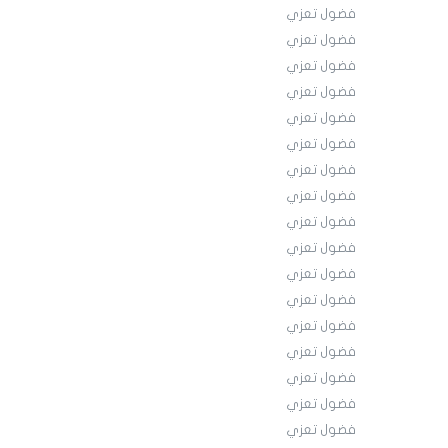
فضول تعزي
فضول تعزي
فضول تعزي
فضول تعزي
فضول تعزي
فضول تعزي
فضول تعزي
فضول تعزي
فضول تعزي
فضول تعزي
فضول تعزي
فضول تعزي
فضول تعزي
فضول تعزي
فضول تعزي
فضول تعزي
فضول تعزي