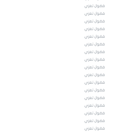
فضول تعزي
فضول تعزي
فضول تعزي
فضول تعزي
فضول تعزي
فضول تعزي
فضول تعزي
فضول تعزي
فضول تعزي
فضول تعزي
فضول تعزي
فضول تعزي
فضول تعزي
فضول تعزي
فضول تعزي
فضول تعزي
فضول تعزي