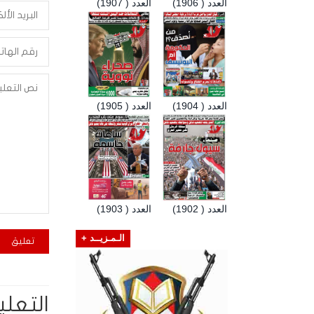
العدد ( 1906)
العدد ( 1907)
العدد ( 1904)
العدد ( 1905)
العدد ( 1902)
العدد ( 1903)
الـمـزيــد +
التعلي