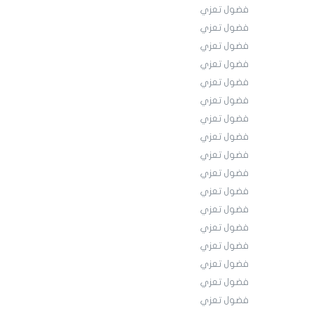
فضول تعزي
فضول تعزي
فضول تعزي
فضول تعزي
فضول تعزي
فضول تعزي
فضول تعزي
فضول تعزي
فضول تعزي
فضول تعزي
فضول تعزي
فضول تعزي
فضول تعزي
فضول تعزي
فضول تعزي
فضول تعزي
فضول تعزي