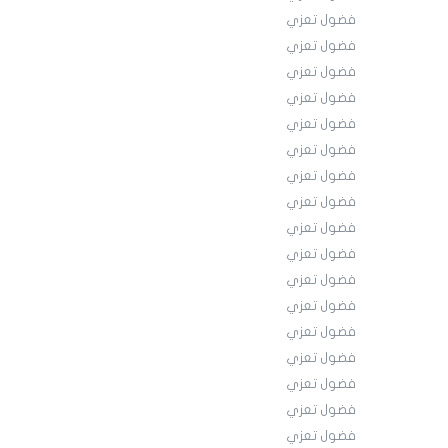
فضول تعزي
فضول تعزي
فضول تعزي
فضول تعزي
فضول تعزي
فضول تعزي
فضول تعزي
فضول تعزي
فضول تعزي
فضول تعزي
فضول تعزي
فضول تعزي
فضول تعزي
فضول تعزي
فضول تعزي
فضول تعزي
فضول تعزي