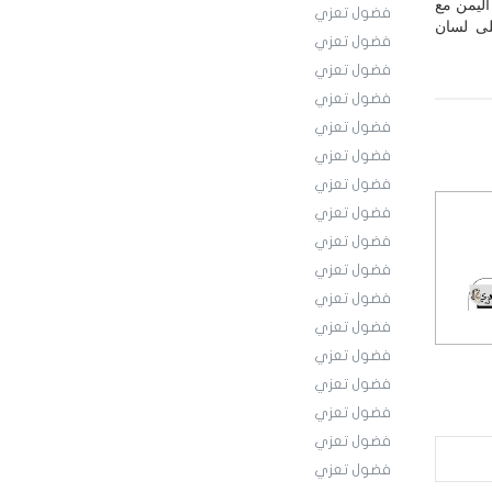
اليمن مع
فضول تعزي
لى لسان
فضول تعزي
فضول تعزي
فضول تعزي
فضول تعزي
فضول تعزي
فضول تعزي
فضول تعزي
فضول تعزي
فضول تعزي
فضول تعزي
فضول تعزي
فضول تعزي
فضول تعزي
فضول تعزي
فضول تعزي
فضول تعزي