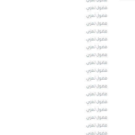
فضول تعزي
فضول تعزي
فضول تعزي
فضول تعزي
فضول تعزي
فضول تعزي
فضول تعزي
فضول تعزي
فضول تعزي
فضول تعزي
فضول تعزي
فضول تعزي
فضول تعزي
فضول تعزي
فضول تعزي
فضول تعزي
فضول تعزي
فضول تعزي