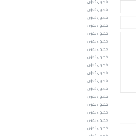
فضول تعزي
فضول تعزي
فضول تعزي
فضول تعزي
فضول تعزي
فضول تعزي
فضول تعزي
فضول تعزي
فضول تعزي
فضول تعزي
فضول تعزي
فضول تعزي
فضول تعزي
فضول تعزي
فضول تعزي
فضول تعزي
فضول تعزي