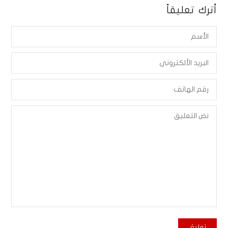
أترك تعليقاً