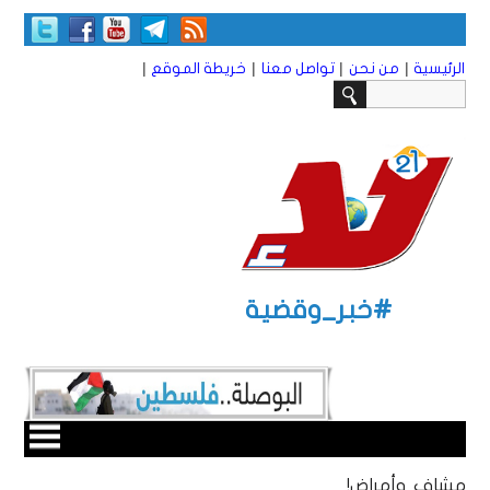
|
|
|
|
الرئيسية
من نحن
تواصل معنا
خريطة الموقع
#خبر_وقضية
مشافٍ وأمراض!