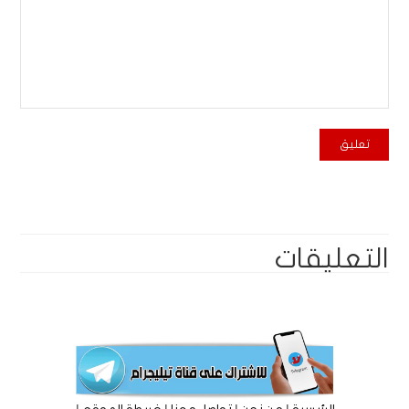
التعليقات