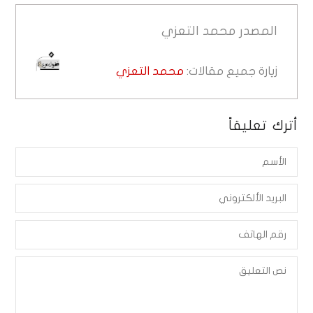
المصدر
محمد التعزي
زيارة جميع مقالات:
محمد التعزي
أترك تعليقاً