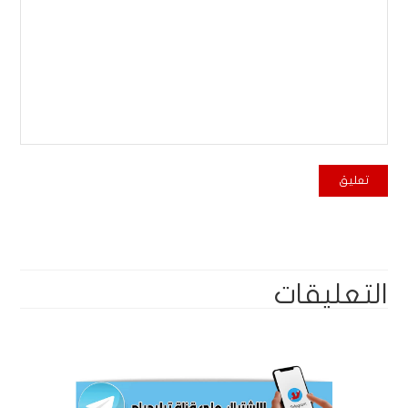
التعليقات