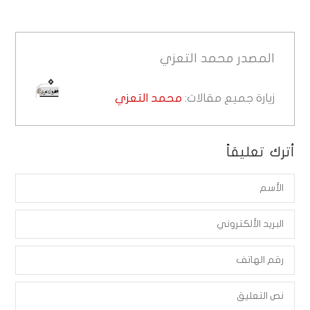
المصدر
محمد التعزي
زيارة جميع مقالات:
محمد التعزي
أترك تعليقاً