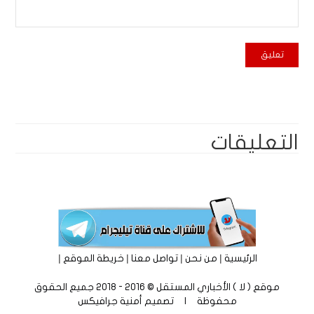
التعليقات
|
|
|
|
الرئيسية
من نحن
تواصل معنا
خريطة الموقع
موقع ( لا ) الأخباري المستقل © 2016 - 2018 جميع الحقوق
محفوظة | تصميم
أمنية جرافيكس