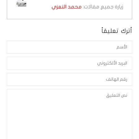
زيارة جميع مقالات:
محمد التعزي
أترك تعليقاً