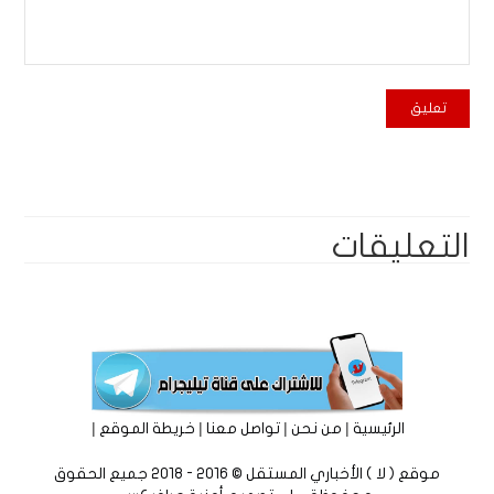
التعليقات
|
|
|
|
الرئيسية
من نحن
تواصل معنا
خريطة الموقع
موقع ( لا ) الأخباري المستقل © 2016 - 2018 جميع الحقوق