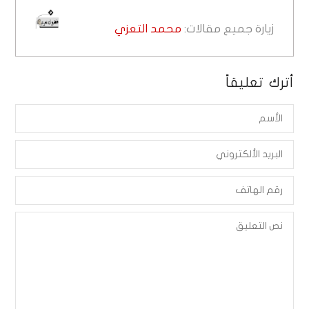
زيارة جميع مقالات:
محمد التعزي
أترك تعليقاً