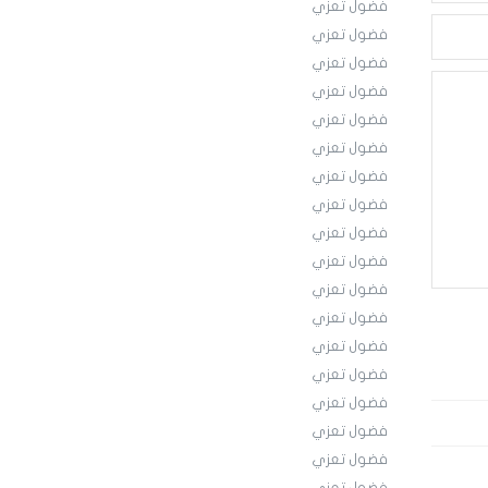
فضول تعزي
فضول تعزي
فضول تعزي
فضول تعزي
فضول تعزي
فضول تعزي
فضول تعزي
فضول تعزي
فضول تعزي
فضول تعزي
فضول تعزي
فضول تعزي
فضول تعزي
فضول تعزي
فضول تعزي
فضول تعزي
فضول تعزي