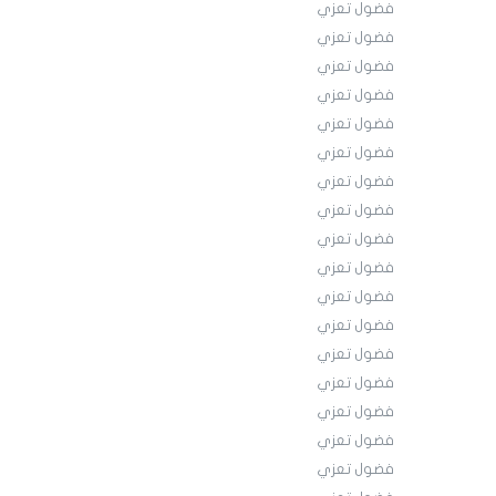
فضول تعزي
فضول تعزي
فضول تعزي
فضول تعزي
فضول تعزي
فضول تعزي
فضول تعزي
فضول تعزي
فضول تعزي
فضول تعزي
فضول تعزي
فضول تعزي
فضول تعزي
فضول تعزي
فضول تعزي
فضول تعزي
فضول تعزي