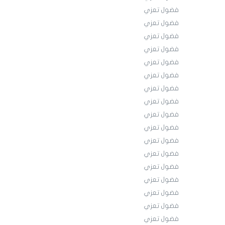
فضول تعزي
فضول تعزي
فضول تعزي
فضول تعزي
فضول تعزي
فضول تعزي
فضول تعزي
فضول تعزي
فضول تعزي
فضول تعزي
فضول تعزي
فضول تعزي
فضول تعزي
فضول تعزي
فضول تعزي
فضول تعزي
فضول تعزي