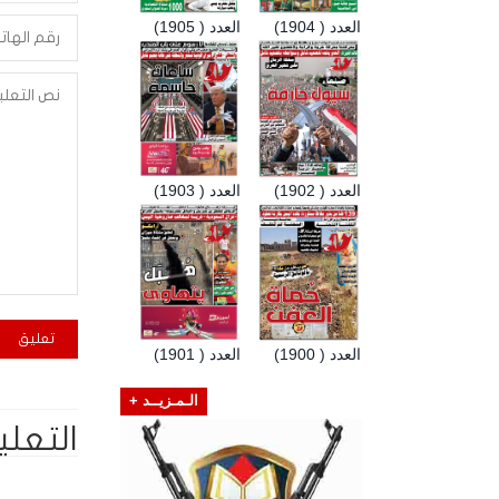
العدد ( 1904)
العدد ( 1905)
العدد ( 1902)
العدد ( 1903)
العدد ( 1900)
العدد ( 1901)
الـمـزيــد +
التعلي