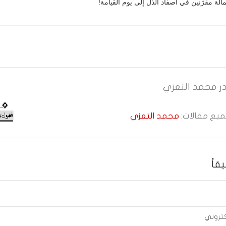
الة مقرّنين في أصفاد الذل إلى يوم القيامة!
ر
محمد التعزي
جميع مقالات:
محمد التعزي
قاً