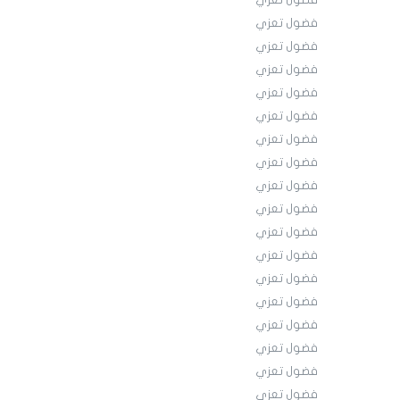
فضول تعزي
فضول تعزي
فضول تعزي
فضول تعزي
فضول تعزي
فضول تعزي
فضول تعزي
فضول تعزي
فضول تعزي
فضول تعزي
فضول تعزي
فضول تعزي
فضول تعزي
فضول تعزي
فضول تعزي
فضول تعزي
فضول تعزي
فضول تعزي