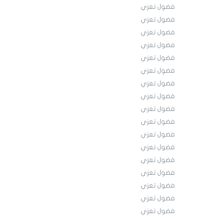
فضول تعزي
فضول تعزي
فضول تعزي
فضول تعزي
فضول تعزي
فضول تعزي
فضول تعزي
فضول تعزي
فضول تعزي
فضول تعزي
فضول تعزي
فضول تعزي
فضول تعزي
فضول تعزي
فضول تعزي
فضول تعزي
فضول تعزي