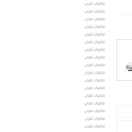
فضول تعزي
فضول تعزي
فضول تعزي
فضول تعزي
فضول تعزي
فضول تعزي
فضول تعزي
فضول تعزي
فضول تعزي
فضول تعزي
فضول تعزي
فضول تعزي
فضول تعزي
فضول تعزي
فضول تعزي
فضول تعزي
فضول تعزي