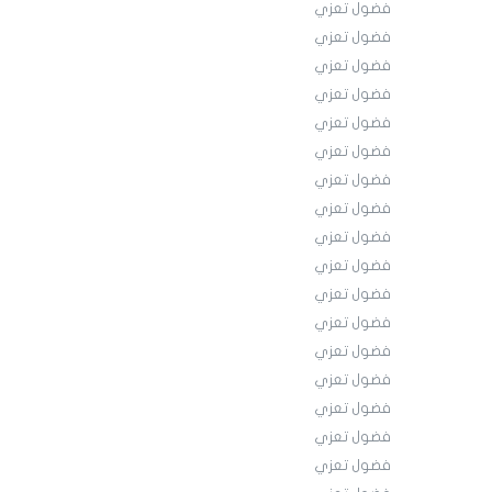
فضول تعزي
فضول تعزي
فضول تعزي
فضول تعزي
فضول تعزي
فضول تعزي
فضول تعزي
فضول تعزي
فضول تعزي
فضول تعزي
فضول تعزي
فضول تعزي
فضول تعزي
فضول تعزي
فضول تعزي
فضول تعزي
فضول تعزي