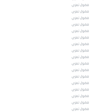
فضول تعزي
فضول تعزي
فضول تعزي
فضول تعزي
فضول تعزي
فضول تعزي
فضول تعزي
فضول تعزي
فضول تعزي
فضول تعزي
فضول تعزي
فضول تعزي
فضول تعزي
فضول تعزي
فضول تعزي
فضول تعزي
فضول تعزي