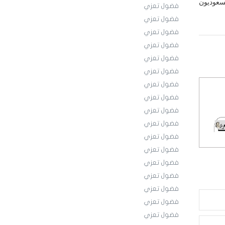
لسعوديون
فضول تعزي
فضول تعزي
فضول تعزي
فضول تعزي
فضول تعزي
فضول تعزي
فضول تعزي
فضول تعزي
فضول تعزي
فضول تعزي
فضول تعزي
فضول تعزي
فضول تعزي
فضول تعزي
فضول تعزي
فضول تعزي
فضول تعزي