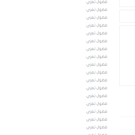
فضول تعزي
فضول تعزي
فضول تعزي
فضول تعزي
فضول تعزي
فضول تعزي
فضول تعزي
فضول تعزي
فضول تعزي
فضول تعزي
فضول تعزي
فضول تعزي
فضول تعزي
فضول تعزي
فضول تعزي
فضول تعزي
فضول تعزي