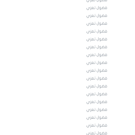
فضول تعزي
فضول تعزي
فضول تعزي
فضول تعزي
فضول تعزي
فضول تعزي
فضول تعزي
فضول تعزي
فضول تعزي
فضول تعزي
فضول تعزي
فضول تعزي
فضول تعزي
فضول تعزي
فضول تعزي
فضول تعزي
فضول تعزي
فضول تعزي