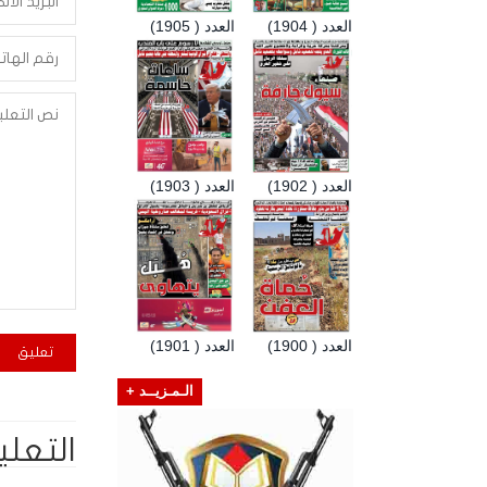
العدد ( 1904)
العدد ( 1905)
العدد ( 1902)
العدد ( 1903)
العدد ( 1900)
العدد ( 1901)
الـمـزيــد +
التعلي