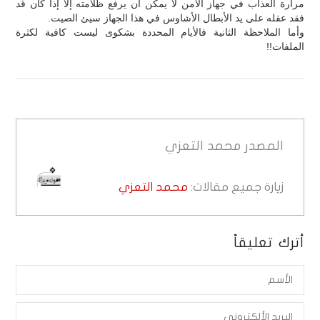
مرارة العذاب في جهاز الأمن لا يمكن أن يرفع ظلامته إلا إذا كان قد
فقد عقله على يد الأبطال الأشاوس في هذا الجهاز سيئ الصيت.
وأما الملاحظة الثانية فالأيام المحددة بشكوى ليست كافية لكثرة
الملفات!!
المصدر
محمد التعزي
زيارة جميع مقالات:
محمد التعزي
أترك تعليقاً