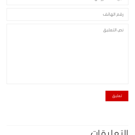
التعليقات