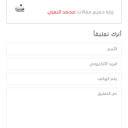
زيارة جميع مقالات:
محمد التعزي
أترك تعليقاً