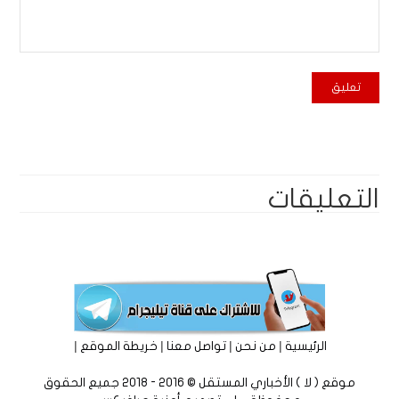
التعليقات
|
|
|
|
الرئيسية
من نحن
تواصل معنا
خريطة الموقع
موقع ( لا ) الأخباري المستقل © 2016 - 2018 جميع الحقوق