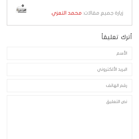
زيارة جميع مقالات:
محمد التعزي
أترك تعليقاً