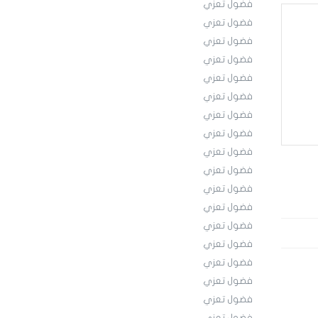
فضول تعزي
فضول تعزي
فضول تعزي
فضول تعزي
فضول تعزي
فضول تعزي
فضول تعزي
فضول تعزي
فضول تعزي
فضول تعزي
فضول تعزي
فضول تعزي
فضول تعزي
فضول تعزي
فضول تعزي
فضول تعزي
فضول تعزي