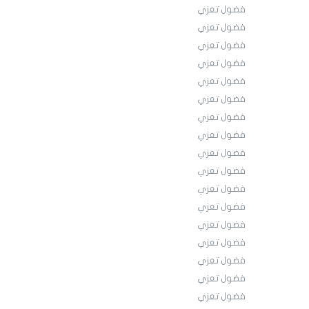
فضول تعزي
فضول تعزي
فضول تعزي
فضول تعزي
فضول تعزي
فضول تعزي
فضول تعزي
فضول تعزي
فضول تعزي
فضول تعزي
فضول تعزي
فضول تعزي
فضول تعزي
فضول تعزي
فضول تعزي
فضول تعزي
فضول تعزي