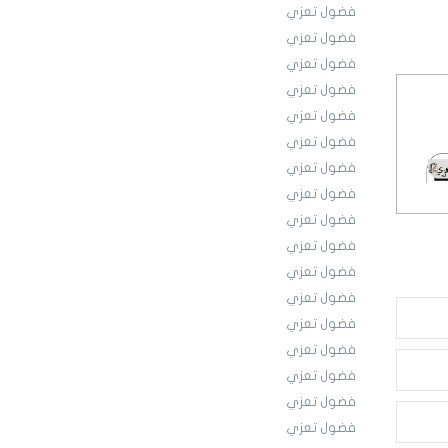
فضول تعزي
فضول تعزي
فضول تعزي
فضول تعزي
فضول تعزي
فضول تعزي
فضول تعزي
فضول تعزي
فضول تعزي
فضول تعزي
فضول تعزي
فضول تعزي
فضول تعزي
فضول تعزي
فضول تعزي
فضول تعزي
فضول تعزي