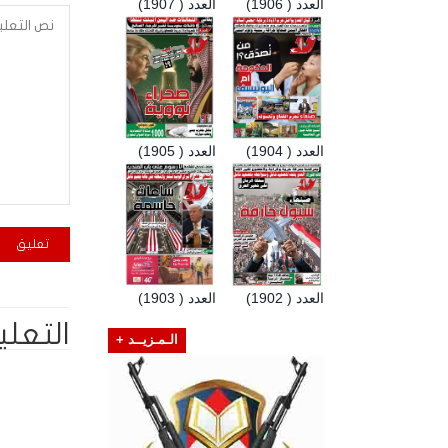
العدد ( 1906)
العدد ( 1907)
العدد ( 1904)
العدد ( 1905)
العدد ( 1902)
العدد ( 1903)
التعلي
الـمـزيــد +