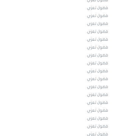
فضول تعزي
فضول تعزي
فضول تعزي
فضول تعزي
فضول تعزي
فضول تعزي
فضول تعزي
فضول تعزي
فضول تعزي
فضول تعزي
فضول تعزي
فضول تعزي
فضول تعزي
فضول تعزي
فضول تعزي
فضول تعزي
فضول تعزي
فضول تعزي