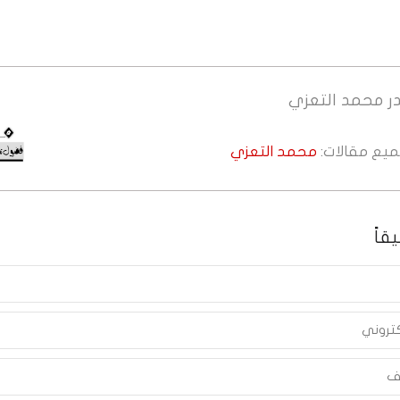
ر
محمد التعزي
جميع مقالات:
محمد التعزي
قاً