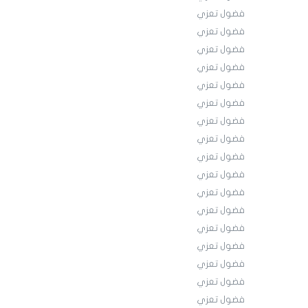
فضول تعزي
فضول تعزي
فضول تعزي
فضول تعزي
فضول تعزي
فضول تعزي
فضول تعزي
فضول تعزي
فضول تعزي
فضول تعزي
فضول تعزي
فضول تعزي
فضول تعزي
فضول تعزي
فضول تعزي
فضول تعزي
فضول تعزي