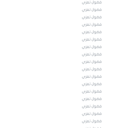
فضول تعزي
فضول تعزي
فضول تعزي
فضول تعزي
فضول تعزي
فضول تعزي
فضول تعزي
فضول تعزي
فضول تعزي
فضول تعزي
فضول تعزي
فضول تعزي
فضول تعزي
فضول تعزي
فضول تعزي
فضول تعزي
فضول تعزي