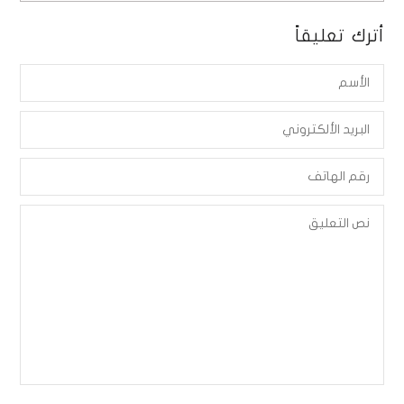
أترك تعليقاً