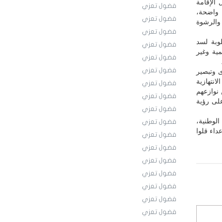
الإقامة
فضول تعزي
 واضحة،
فضول تعزي
والرشوة
فضول تعزي
وبة لسد
فضول تعزي
مية وغير
فضول تعزي
فضول تعزي
ى وتبصير
انتهازية
فضول تعزي
نوازعهم
فضول تعزي
لى رؤية
فضول تعزي
الوطنية،
فضول تعزي
اء قلوا
فضول تعزي
فضول تعزي
فضول تعزي
فضول تعزي
فضول تعزي
فضول تعزي
فضول تعزي