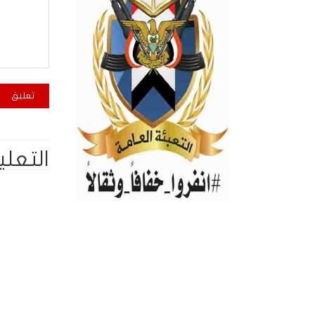
التعلي