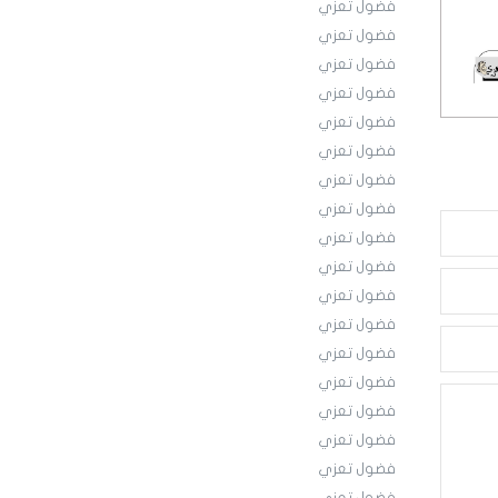
فضول تعزي
فضول تعزي
فضول تعزي
فضول تعزي
فضول تعزي
فضول تعزي
فضول تعزي
فضول تعزي
فضول تعزي
فضول تعزي
فضول تعزي
فضول تعزي
فضول تعزي
فضول تعزي
فضول تعزي
فضول تعزي
فضول تعزي