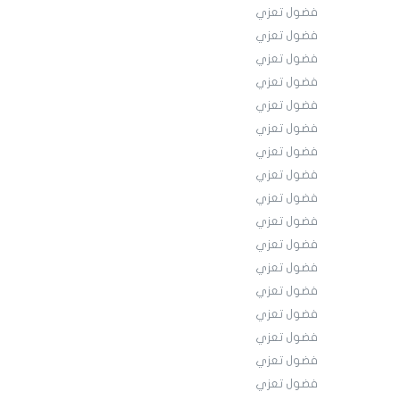
فضول تعزي
فضول تعزي
فضول تعزي
فضول تعزي
فضول تعزي
فضول تعزي
فضول تعزي
فضول تعزي
فضول تعزي
فضول تعزي
فضول تعزي
فضول تعزي
فضول تعزي
فضول تعزي
فضول تعزي
فضول تعزي
فضول تعزي