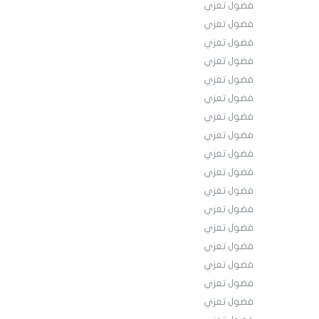
فضول تعزي
فضول تعزي
فضول تعزي
فضول تعزي
فضول تعزي
فضول تعزي
فضول تعزي
فضول تعزي
فضول تعزي
فضول تعزي
فضول تعزي
فضول تعزي
فضول تعزي
فضول تعزي
فضول تعزي
فضول تعزي
فضول تعزي