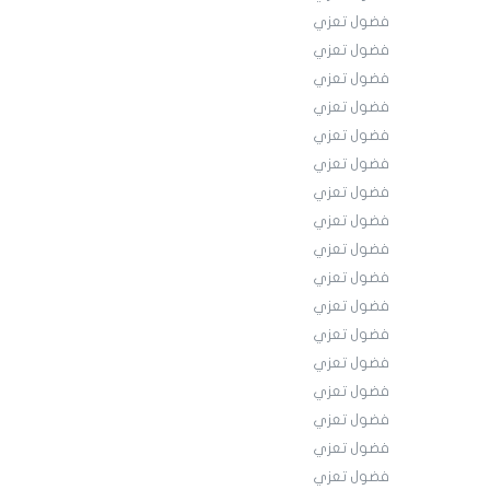
فضول تعزي
فضول تعزي
فضول تعزي
فضول تعزي
فضول تعزي
فضول تعزي
فضول تعزي
فضول تعزي
فضول تعزي
فضول تعزي
فضول تعزي
فضول تعزي
فضول تعزي
فضول تعزي
فضول تعزي
فضول تعزي
فضول تعزي