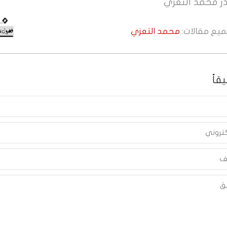
ر
محمد التعزي
جميع مقالات:
محمد التعزي
قاً