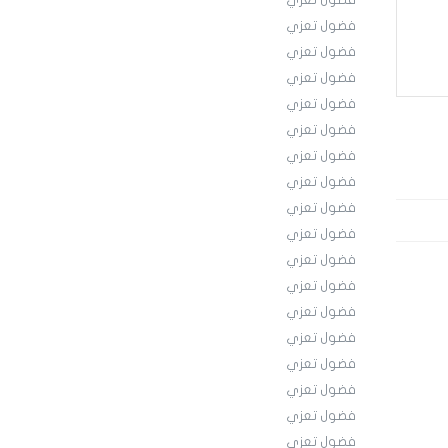
فضول تعزي
فضول تعزي
فضول تعزي
فضول تعزي
فضول تعزي
فضول تعزي
فضول تعزي
فضول تعزي
فضول تعزي
فضول تعزي
فضول تعزي
فضول تعزي
فضول تعزي
فضول تعزي
فضول تعزي
فضول تعزي
فضول تعزي
فضول تعزي