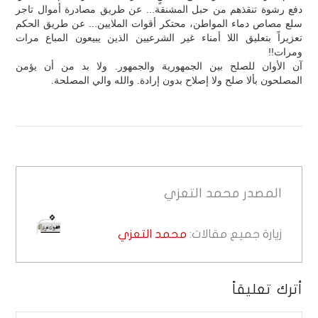
دفع رشوة تنقذهم من حبل المشنقة... عن طريق مصادرة أموال تاجر
سلع مصاص دماء المواطن، محتكر أقوات الملايين... عن طريق الحكم
تعزيراً بتعليق اللا أمناء غير الشرعيين الذين يبيعون المباع مرات
ومرات!!
آن الأوان للصلح بين الجمهورية والجمهور. ولا بد من أن يؤمن
المصلحون بألا صلح ولا إصلاح بدون إرادة. والله والي المصلحة.
المصدر
محمد التعزي
زيارة جميع مقالات:
محمد التعزي
أترك تعليقاً