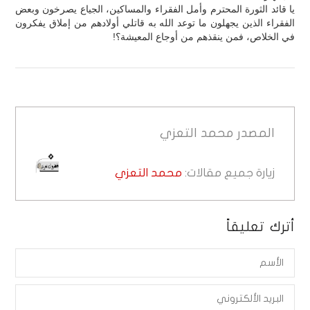
يا قائد الثورة المحترم وأمل الفقراء والمساكين، الجياع يصرخون وبعض
الفقراء الذين يجهلون ما توعد الله به قاتلي أولادهم من إملاق يفكرون
في الخلاص، فمن ينقذهم من أوجاع المعيشة؟!
المصدر
محمد التعزي
زيارة جميع مقالات:
محمد التعزي
أترك تعليقاً