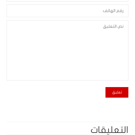
التعليقات