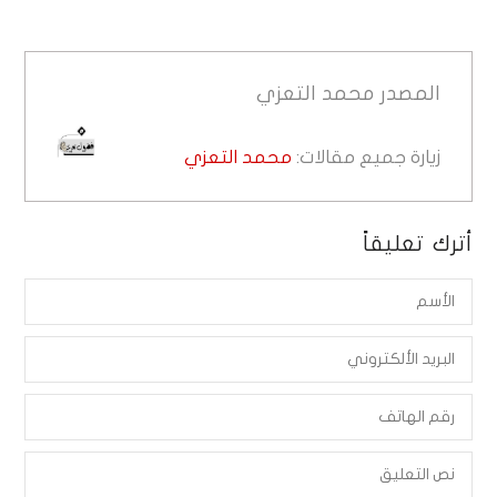
المصدر
محمد التعزي
زيارة جميع مقالات:
محمد التعزي
أترك تعليقاً