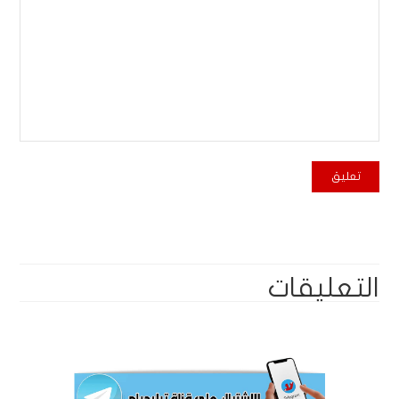
التعليقات