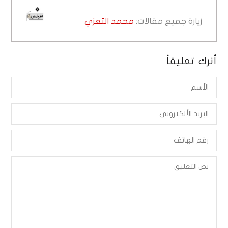
زيارة جميع مقالات:
محمد التعزي
أترك تعليقاً