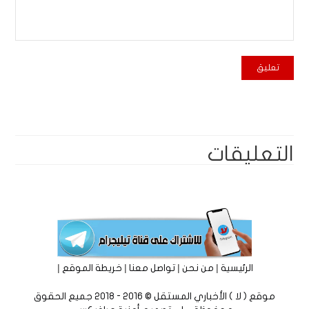
التعليقات
|
|
|
|
الرئيسية
من نحن
تواصل معنا
خريطة الموقع
موقع ( لا ) الأخباري المستقل © 2016 - 2018 جميع الحقوق