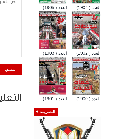
العدد ( 1904)
العدد ( 1905)
العدد ( 1902)
العدد ( 1903)
التعلي
العدد ( 1900)
العدد ( 1901)
الـمـزيــد +