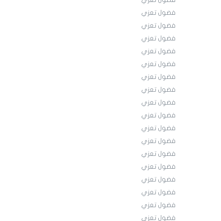
فضول تعزي
فضول تعزي
فضول تعزي
فضول تعزي
فضول تعزي
فضول تعزي
فضول تعزي
فضول تعزي
فضول تعزي
فضول تعزي
فضول تعزي
فضول تعزي
فضول تعزي
فضول تعزي
فضول تعزي
فضول تعزي
فضول تعزي
فضول تعزي