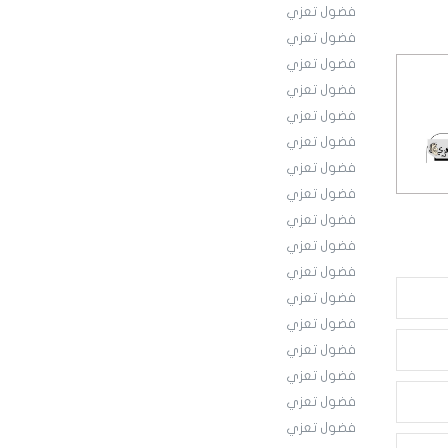
فضول تعزي
فضول تعزي
فضول تعزي
فضول تعزي
فضول تعزي
فضول تعزي
فضول تعزي
فضول تعزي
فضول تعزي
فضول تعزي
فضول تعزي
فضول تعزي
فضول تعزي
فضول تعزي
فضول تعزي
فضول تعزي
فضول تعزي