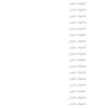
فضول تعزي
فضول تعزي
فضول تعزي
فضول تعزي
فضول تعزي
فضول تعزي
فضول تعزي
فضول تعزي
فضول تعزي
فضول تعزي
فضول تعزي
فضول تعزي
فضول تعزي
فضول تعزي
فضول تعزي
فضول تعزي
فضول تعزي