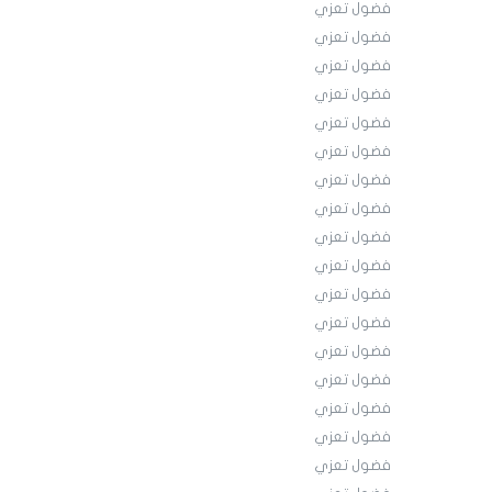
فضول تعزي
فضول تعزي
فضول تعزي
فضول تعزي
فضول تعزي
فضول تعزي
فضول تعزي
فضول تعزي
فضول تعزي
فضول تعزي
فضول تعزي
فضول تعزي
فضول تعزي
فضول تعزي
فضول تعزي
فضول تعزي
فضول تعزي