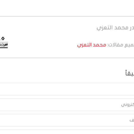
ر
محمد التعزي
جميع مقالات:
محمد التعزي
قاً