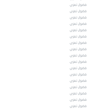
فضول تعزي
فضول تعزي
فضول تعزي
فضول تعزي
فضول تعزي
فضول تعزي
فضول تعزي
فضول تعزي
فضول تعزي
فضول تعزي
فضول تعزي
فضول تعزي
فضول تعزي
فضول تعزي
فضول تعزي
فضول تعزي
فضول تعزي