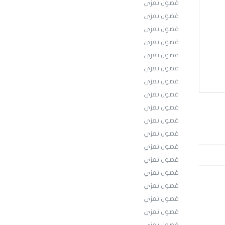
فضول تعزي
فضول تعزي
فضول تعزي
فضول تعزي
فضول تعزي
فضول تعزي
فضول تعزي
فضول تعزي
فضول تعزي
فضول تعزي
فضول تعزي
فضول تعزي
فضول تعزي
فضول تعزي
فضول تعزي
فضول تعزي
فضول تعزي