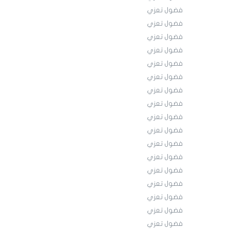
فضول تعزي
فضول تعزي
فضول تعزي
فضول تعزي
فضول تعزي
فضول تعزي
فضول تعزي
فضول تعزي
فضول تعزي
فضول تعزي
فضول تعزي
فضول تعزي
فضول تعزي
فضول تعزي
فضول تعزي
فضول تعزي
فضول تعزي