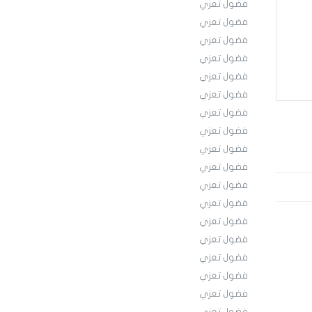
فضول تعزي
فضول تعزي
فضول تعزي
فضول تعزي
فضول تعزي
فضول تعزي
فضول تعزي
فضول تعزي
فضول تعزي
فضول تعزي
فضول تعزي
فضول تعزي
فضول تعزي
فضول تعزي
فضول تعزي
فضول تعزي
فضول تعزي