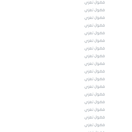
فضول تعزي
فضول تعزي
فضول تعزي
فضول تعزي
فضول تعزي
فضول تعزي
فضول تعزي
فضول تعزي
فضول تعزي
فضول تعزي
فضول تعزي
فضول تعزي
فضول تعزي
فضول تعزي
فضول تعزي
فضول تعزي
فضول تعزي