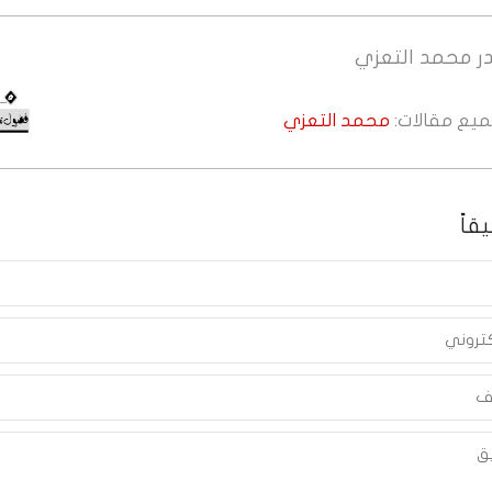
ر
محمد التعزي
جميع مقالات:
محمد التعزي
قاً