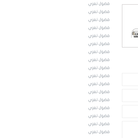
فضول تعزي
فضول تعزي
فضول تعزي
فضول تعزي
فضول تعزي
فضول تعزي
فضول تعزي
فضول تعزي
فضول تعزي
فضول تعزي
فضول تعزي
فضول تعزي
فضول تعزي
فضول تعزي
فضول تعزي
فضول تعزي
فضول تعزي