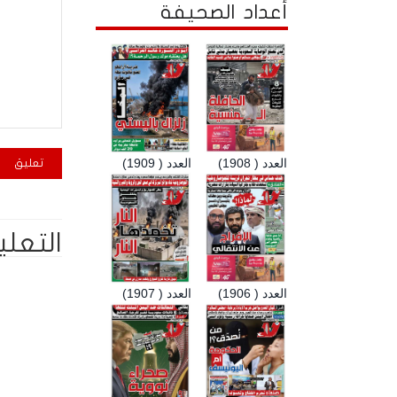
أعداد الصحيفة
العدد ( 1908)
العدد ( 1909)
التعلي
العدد ( 1906)
العدد ( 1907)