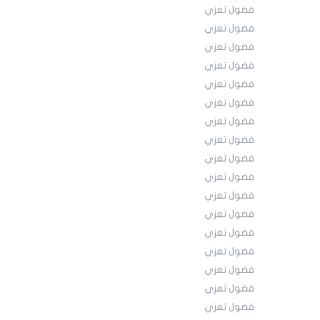
فضول تعزي
فضول تعزي
فضول تعزي
فضول تعزي
فضول تعزي
فضول تعزي
فضول تعزي
فضول تعزي
فضول تعزي
فضول تعزي
فضول تعزي
فضول تعزي
فضول تعزي
فضول تعزي
فضول تعزي
فضول تعزي
فضول تعزي