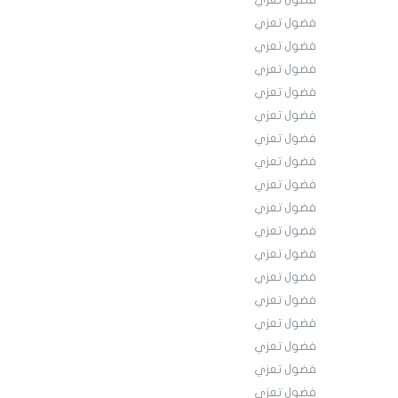
فضول تعزي
فضول تعزي
فضول تعزي
فضول تعزي
فضول تعزي
فضول تعزي
فضول تعزي
فضول تعزي
فضول تعزي
فضول تعزي
فضول تعزي
فضول تعزي
فضول تعزي
فضول تعزي
فضول تعزي
فضول تعزي
فضول تعزي
فضول تعزي