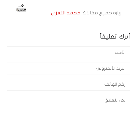
زيارة جميع مقالات:
محمد التعزي
أترك تعليقاً