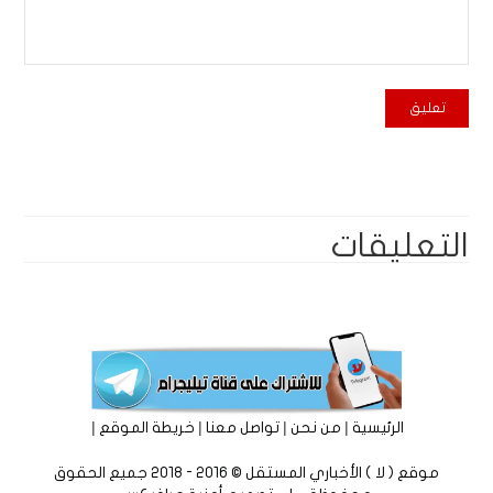
التعليقات
|
|
|
|
الرئيسية
من نحن
تواصل معنا
خريطة الموقع
موقع ( لا ) الأخباري المستقل © 2016 - 2018 جميع الحقوق