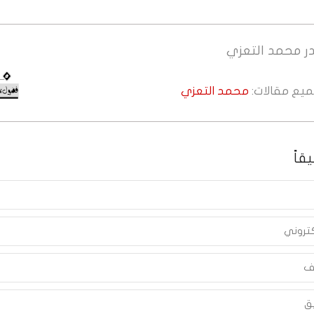
ر
محمد التعزي
جميع مقالات:
محمد التعزي
قاً