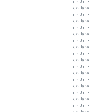
فضول تعزي
فضول تعزي
فضول تعزي
فضول تعزي
فضول تعزي
فضول تعزي
فضول تعزي
فضول تعزي
فضول تعزي
فضول تعزي
فضول تعزي
فضول تعزي
فضول تعزي
فضول تعزي
فضول تعزي
فضول تعزي
فضول تعزي