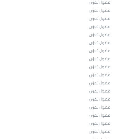
فضول تعزي
فضول تعزي
فضول تعزي
فضول تعزي
فضول تعزي
فضول تعزي
فضول تعزي
فضول تعزي
فضول تعزي
فضول تعزي
فضول تعزي
فضول تعزي
فضول تعزي
فضول تعزي
فضول تعزي
فضول تعزي
فضول تعزي