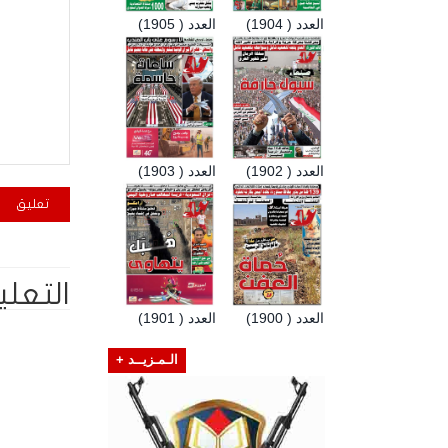
العدد ( 1904)
العدد ( 1905)
العدد ( 1902)
العدد ( 1903)
التعلي
العدد ( 1900)
العدد ( 1901)
الـمـزيــد +