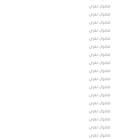
فضول تعزي
فضول تعزي
فضول تعزي
فضول تعزي
فضول تعزي
فضول تعزي
فضول تعزي
فضول تعزي
فضول تعزي
فضول تعزي
فضول تعزي
فضول تعزي
فضول تعزي
فضول تعزي
فضول تعزي
فضول تعزي
فضول تعزي