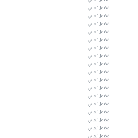
فضول تعزي
فضول تعزي
فضول تعزي
فضول تعزي
فضول تعزي
فضول تعزي
فضول تعزي
فضول تعزي
فضول تعزي
فضول تعزي
فضول تعزي
فضول تعزي
فضول تعزي
فضول تعزي
فضول تعزي
فضول تعزي
فضول تعزي
فضول تعزي