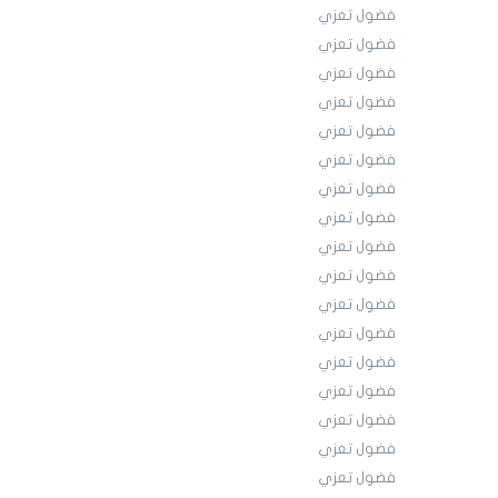
فضول تعزي
فضول تعزي
فضول تعزي
فضول تعزي
فضول تعزي
فضول تعزي
فضول تعزي
فضول تعزي
فضول تعزي
فضول تعزي
فضول تعزي
فضول تعزي
فضول تعزي
فضول تعزي
فضول تعزي
فضول تعزي
فضول تعزي