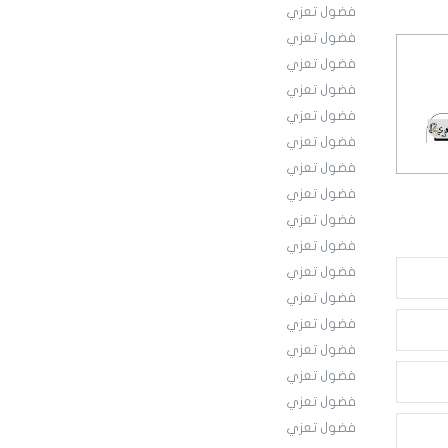
فضول تعزي
فضول تعزي
فضول تعزي
فضول تعزي
فضول تعزي
فضول تعزي
فضول تعزي
فضول تعزي
فضول تعزي
فضول تعزي
فضول تعزي
فضول تعزي
فضول تعزي
فضول تعزي
فضول تعزي
فضول تعزي
فضول تعزي