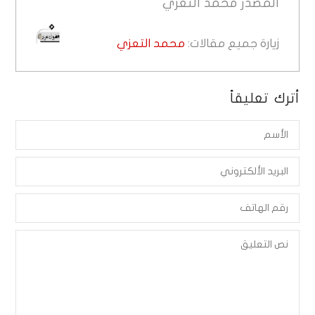
المصدر
محمد التعزي
زيارة جميع مقالات:
محمد التعزي
أترك تعليقاً