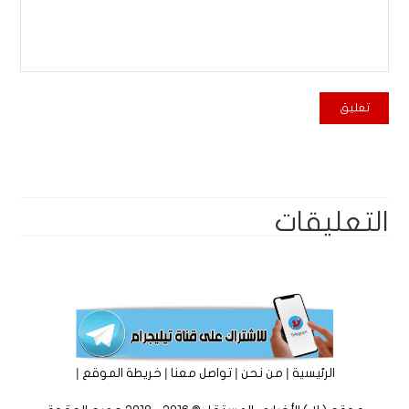
التعليقات
|
|
|
|
الرئيسية
من نحن
تواصل معنا
خريطة الموقع