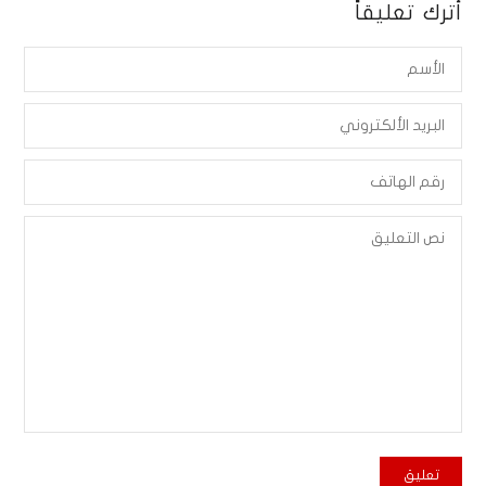
أترك تعليقاً