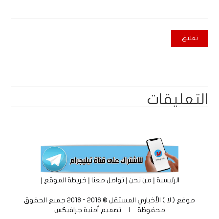
التعليقات
|
|
|
|
الرئيسية
من نحن
تواصل معنا
خريطة الموقع
موقع ( لا ) الأخباري المستقل © 2016 - 2018 جميع الحقوق
محفوظة | تصميم
أمنية جرافيكس