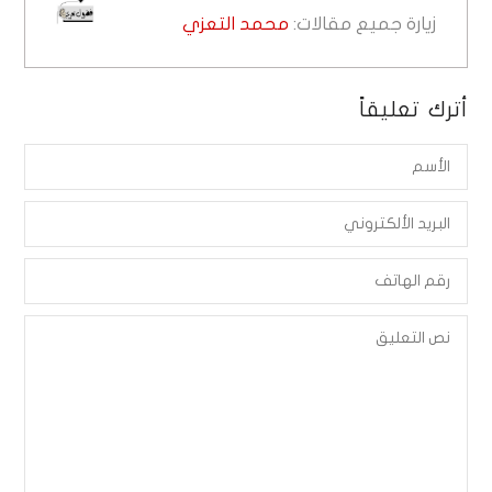
زيارة جميع مقالات:
محمد التعزي
أترك تعليقاً