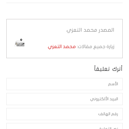
المصدر
محمد التعزي
زيارة جميع مقالات:
محمد التعزي
أترك تعليقاً