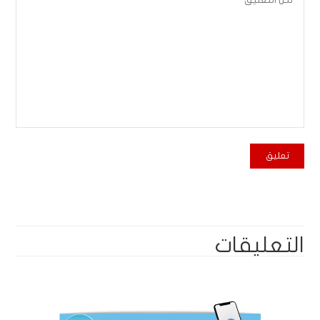
التعليقات