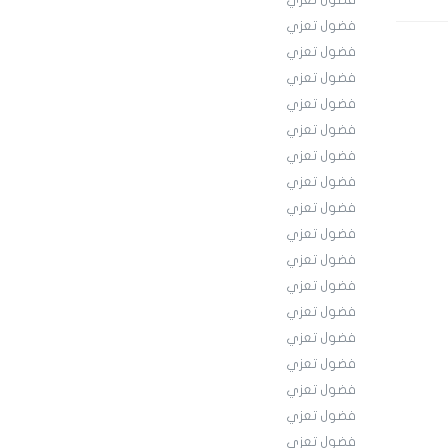
فضول تعزي
فضول تعزي
فضول تعزي
فضول تعزي
فضول تعزي
فضول تعزي
فضول تعزي
فضول تعزي
فضول تعزي
فضول تعزي
فضول تعزي
فضول تعزي
فضول تعزي
فضول تعزي
فضول تعزي
فضول تعزي
فضول تعزي
فضول تعزي