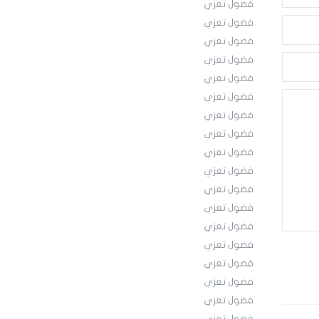
فضول تعزي
فضول تعزي
فضول تعزي
فضول تعزي
فضول تعزي
فضول تعزي
فضول تعزي
فضول تعزي
فضول تعزي
فضول تعزي
فضول تعزي
فضول تعزي
فضول تعزي
فضول تعزي
فضول تعزي
فضول تعزي
فضول تعزي