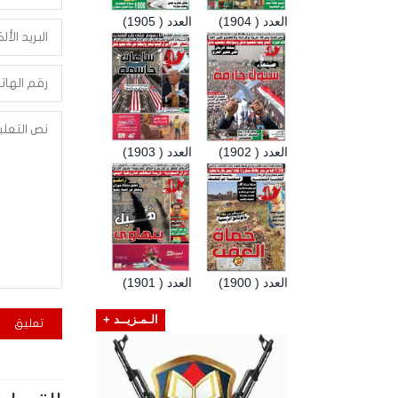
العدد ( 1904)
العدد ( 1905)
العدد ( 1902)
العدد ( 1903)
العدد ( 1900)
العدد ( 1901)
الـمـزيــد +