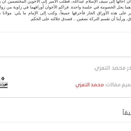
أن أحالها إلى سيف الإسلام عبدالله، فطلب الأمير إلى الأخوين المختصمين أن
هما بحل الخصومة في جلسة واحدة. فراكم الأخوان أوراقهما في زاوية من زواي
 على هذه الأوراق الجاز فأحرقها جميعاً، وكتب إلى الإمام ما يلي: مولانا 
اق، ورأينا أن تقسم التركة نصفين... فصدق جلالته على الحكم.
ر
محمد التعزي
جميع مقالات:
محمد التعزي
قاً