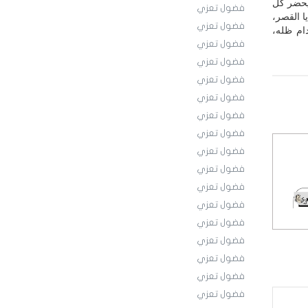
 يحضر كل
فضول تعزي
ا القصر،
فضول تعزي
دام ظله،
فضول تعزي
فضول تعزي
فضول تعزي
فضول تعزي
فضول تعزي
فضول تعزي
فضول تعزي
فضول تعزي
فضول تعزي
فضول تعزي
فضول تعزي
فضول تعزي
فضول تعزي
فضول تعزي
فضول تعزي