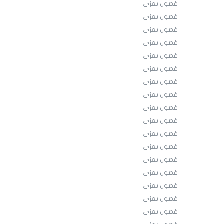
فضول تعزي
فضول تعزي
فضول تعزي
فضول تعزي
فضول تعزي
فضول تعزي
فضول تعزي
فضول تعزي
فضول تعزي
فضول تعزي
فضول تعزي
فضول تعزي
فضول تعزي
فضول تعزي
فضول تعزي
فضول تعزي
فضول تعزي