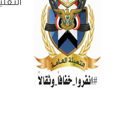
التعلي