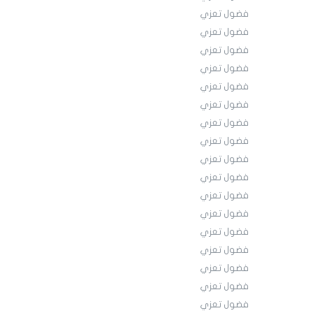
فضول تعزي
فضول تعزي
فضول تعزي
فضول تعزي
فضول تعزي
فضول تعزي
فضول تعزي
فضول تعزي
فضول تعزي
فضول تعزي
فضول تعزي
فضول تعزي
فضول تعزي
فضول تعزي
فضول تعزي
فضول تعزي
فضول تعزي