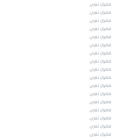
فضول تعزي
فضول تعزي
فضول تعزي
فضول تعزي
فضول تعزي
فضول تعزي
فضول تعزي
فضول تعزي
فضول تعزي
فضول تعزي
فضول تعزي
فضول تعزي
فضول تعزي
فضول تعزي
فضول تعزي
فضول تعزي
فضول تعزي