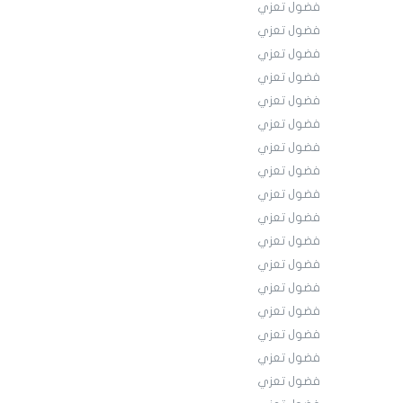
فضول تعزي
فضول تعزي
فضول تعزي
فضول تعزي
فضول تعزي
فضول تعزي
فضول تعزي
فضول تعزي
فضول تعزي
فضول تعزي
فضول تعزي
فضول تعزي
فضول تعزي
فضول تعزي
فضول تعزي
فضول تعزي
فضول تعزي