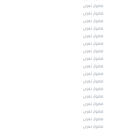
فضول تعزي
فضول تعزي
فضول تعزي
فضول تعزي
فضول تعزي
فضول تعزي
فضول تعزي
فضول تعزي
فضول تعزي
فضول تعزي
فضول تعزي
فضول تعزي
فضول تعزي
فضول تعزي
فضول تعزي
فضول تعزي
فضول تعزي