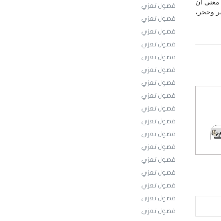
 معنى أن
فضول تعزي
شر وحجر،
فضول تعزي
فضول تعزي
فضول تعزي
فضول تعزي
فضول تعزي
فضول تعزي
فضول تعزي
فضول تعزي
فضول تعزي
فضول تعزي
فضول تعزي
فضول تعزي
فضول تعزي
فضول تعزي
فضول تعزي
فضول تعزي