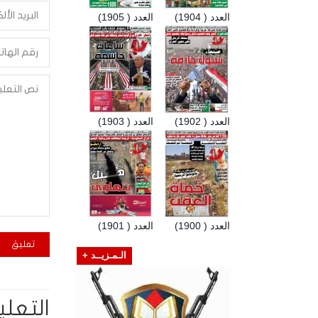
العدد ( 1904)
العدد ( 1905)
العدد ( 1902)
العدد ( 1903)
العدد ( 1900)
العدد ( 1901)
الـمـزيــد +
التعلي