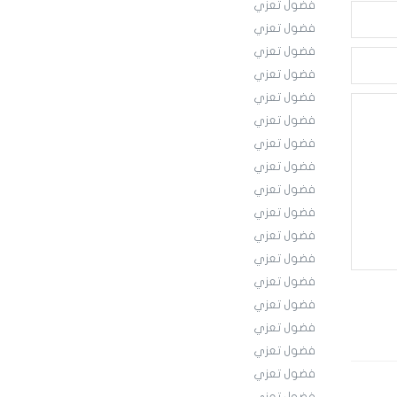
فضول تعزي
فضول تعزي
فضول تعزي
فضول تعزي
فضول تعزي
فضول تعزي
فضول تعزي
فضول تعزي
فضول تعزي
فضول تعزي
فضول تعزي
فضول تعزي
فضول تعزي
فضول تعزي
فضول تعزي
فضول تعزي
فضول تعزي