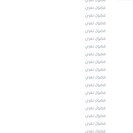
فضول تعزي
فضول تعزي
فضول تعزي
فضول تعزي
فضول تعزي
فضول تعزي
فضول تعزي
فضول تعزي
فضول تعزي
فضول تعزي
فضول تعزي
فضول تعزي
فضول تعزي
فضول تعزي
فضول تعزي
فضول تعزي
فضول تعزي
فضول تعزي