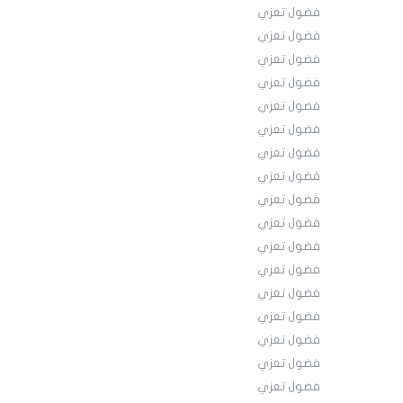
فضول تعزي
فضول تعزي
فضول تعزي
فضول تعزي
فضول تعزي
فضول تعزي
فضول تعزي
فضول تعزي
فضول تعزي
فضول تعزي
فضول تعزي
فضول تعزي
فضول تعزي
فضول تعزي
فضول تعزي
فضول تعزي
فضول تعزي