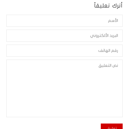
أترك تعليقاً