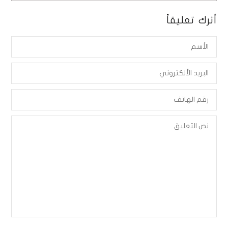
أترك تعليقاً