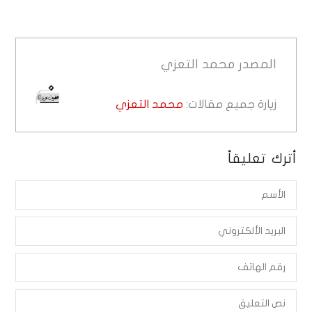
المصدر
محمد التعزي
زيارة جميع مقالات:
محمد التعزي
أترك تعليقاً