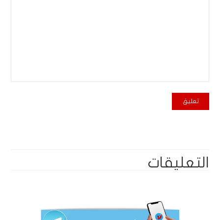
التعليقات