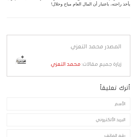
يأخذ راحته، باعتبار أن المال العام مباح وحلال!
المصدر
محمد التعزي
زيارة جميع مقالات:
محمد التعزي
أترك تعليقاً