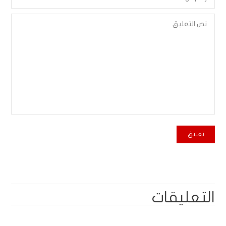
التعليقات