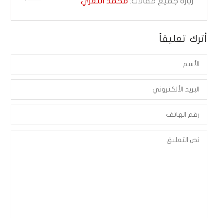
زيارة جميع مقالات:
محمد التعزي
أترك تعليقاً