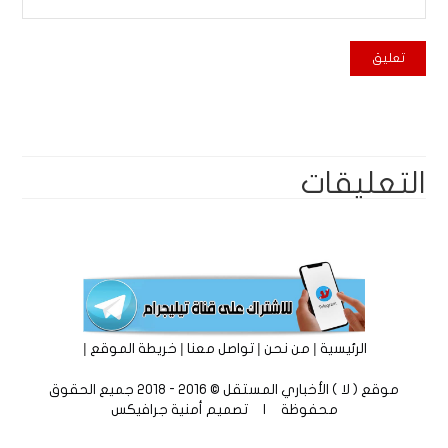
التعليقات
|
|
|
|
الرئيسية
من نحن
تواصل معنا
خريطة الموقع
موقع ( لا ) الأخباري المستقل © 2016 - 2018 جميع الحقوق
محفوظة | تصميم
أمنية جرافيكس