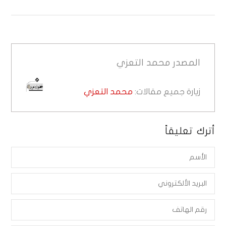
المصدر
محمد التعزي
زيارة جميع مقالات:
محمد التعزي
أترك تعليقاً