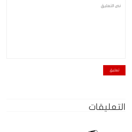
التعليقات