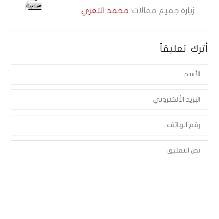
زيارة جميع مقالات:
محمد التعزي
أترك تعليقاً