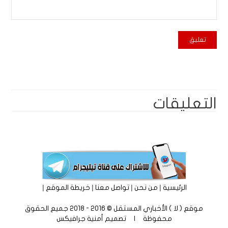
التعليقات
|
|
|
|
الرئيسية
من نحن
تواصل معنا
خريطة الموقع
موقع ( لا ) الأخباري المستقل © 2016 - 2018 جميع الحقوق
محفوظة | تصميم
أمنية جرافيكس